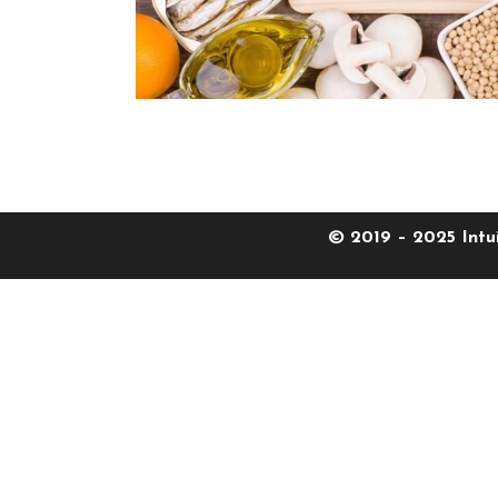
© 2019 – 2025 Intu