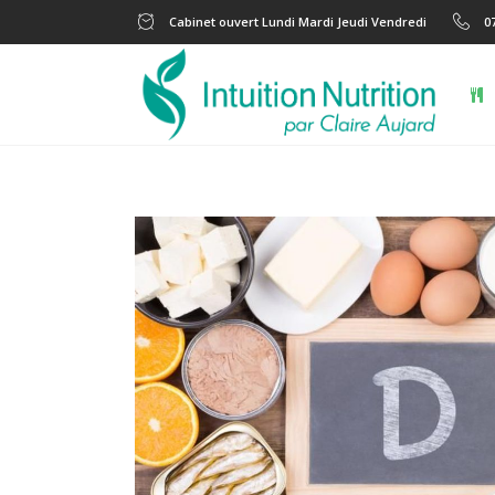
Cabinet ouvert Lundi Mardi Jeudi Vendredi
0