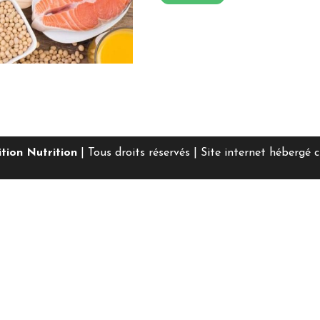
ition Nutrition
| Tous droits réservés |
Site internet hébergé 