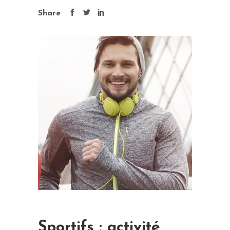
Share
Sportifs : activité