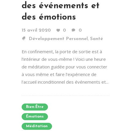
des événements et
des émotions
15 avril 2020
0
0
,
Développement Personnel
Santé
En confinement, la porte de sortie est à
l’intérieur de vous-même ! Voici une heure
de méditation guidée pour vous connecter
à vous même et faire l’expérience de
l'accueil inconditionnel des événements et...
Bien-Être
Émotions
Méditation