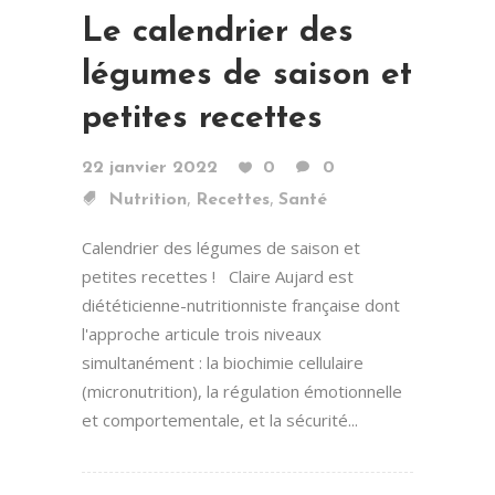
Le calendrier des
légumes de saison et
petites recettes
22 janvier 2022
0
0
,
,
Nutrition
Recettes
Santé
Calendrier des légumes de saison et
petites recettes ! Claire Aujard est
diététicienne-nutritionniste française dont
l'approche articule trois niveaux
simultanément : la biochimie cellulaire
(micronutrition), la régulation émotionnelle
et comportementale, et la sécurité...