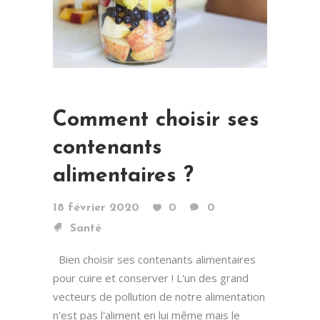
Comment choisir ses
contenants
alimentaires ?
18 février 2020
0
0
Santé
Bien choisir ses contenants alimentaires
pour cuire et conserver ! L'un des grand
vecteurs de pollution de notre alimentation
n'est pas l'aliment en lui même mais le