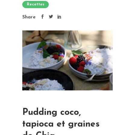
Recettes
Share
Pudding coco,
tapioca et graines