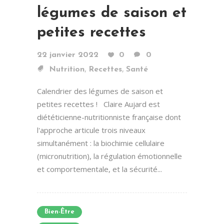
légumes de saison et
petites recettes
22 janvier 2022
0
0
,
,
Nutrition
Recettes
Santé
Calendrier des légumes de saison et
petites recettes ! Claire Aujard est
diététicienne-nutritionniste française dont
l'approche articule trois niveaux
simultanément : la biochimie cellulaire
(micronutrition), la régulation émotionnelle
et comportementale, et la sécurité...
Bien-Être