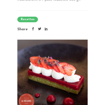
Recettes
Share