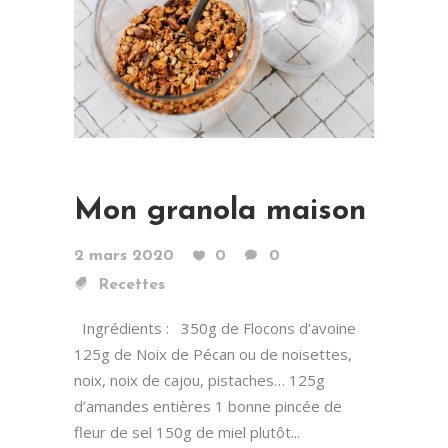
Mon granola maison
2 mars 2020
0
0
Recettes
Ingrédients : 350g de Flocons d’avoine
125g de Noix de Pécan ou de noisettes,
noix, noix de cajou, pistaches… 125g
d’amandes entières 1 bonne pincée de
fleur de sel 150g de miel plutôt...