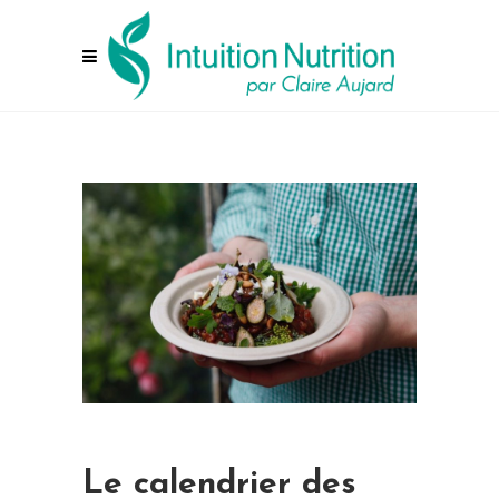
Le calendrier des